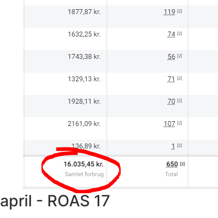
april - ROAS 17