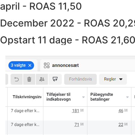
april - ROAS 11,50
December 2022 - ROAS 20,2
Opstart 11 dage - ROAS 21,6