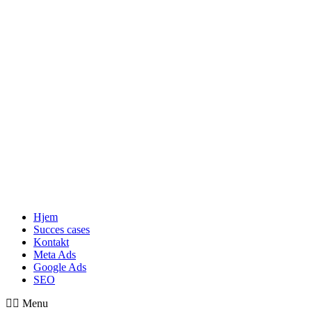
Hjem
Succes cases
Kontakt
Meta Ads
Google Ads
SEO
Menu