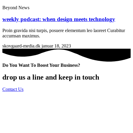
Beyond News
weekly podcast: when design meets technology
Proin gravida nisi turpis, posuere elementum leo laoreet Curabitur
accumsan maximus.
skovgaard-media.dk
januar 18, 2023
Do You Want To Boost Your Business?
drop us a line and keep in touch
Contact Us