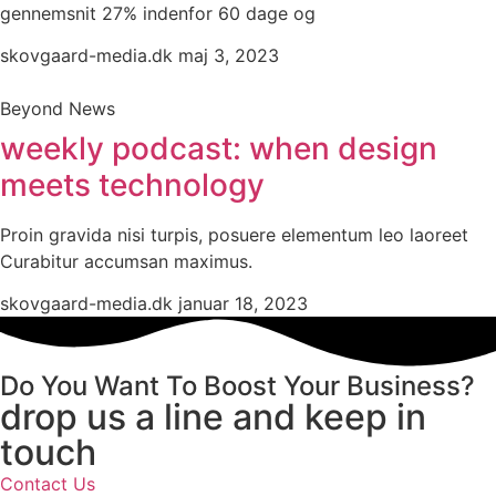
gennemsnit 27% indenfor 60 dage og
skovgaard-media.dk
maj 3, 2023
Beyond News
weekly podcast: when design
meets technology
Proin gravida nisi turpis, posuere elementum leo laoreet
Curabitur accumsan maximus.
skovgaard-media.dk
januar 18, 2023
Do You Want To Boost Your Business?
drop us a line and keep in
touch
Contact Us